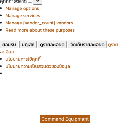
คุกกี้การตลาด
สถิติ
การ
Manage options
ตลาด
Manage services
Manage {vendor_count} vendors
Read more about these purposes
ยอมรับ
ปฏิเสธ
ดูรายละเอียด
จัดเก็บรายละเอียด
ดูราย
ละเอียด
นโยบายการใช้คุกกี้
นโยบายความเป็นส่วนตัวของข้อมูล
Command Equipment