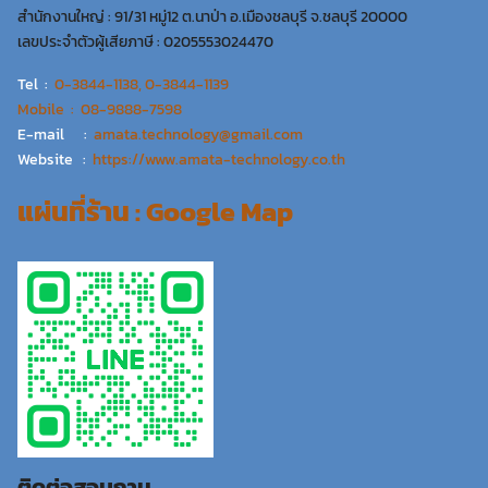
สำนักงานใหญ่ : 91/31 หมู่12 ต.นาป่า อ.เมืองชลบุรี จ.ชลบุรี 20000
เลขประจำตัวผู้เสียภาษี : 0205553024470
Tel :
0-3844-1138, 0-3844-1139
Mobile : 08-9888-7598
E-mail :
amata.technology@gmail.com
Website :
https://www.amata-technology.co.th
แผ่นที่ร้าน : Google Map
ติดต่อสอบถาม