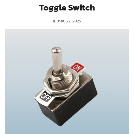
Toggle Switch
เมษายน 22, 2025