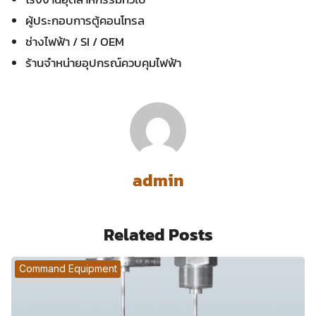
ผู้ประกอบการตู้คอนโทรล
ช่างไฟฟ้า / SI / OEM
ร้านจำหน่ายอุปกรณ์ควบคุมไฟฟ้า
admin
Related Posts
Command Equipment