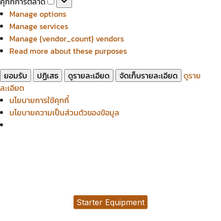
คุกกี้การตลาด
สถิติ
การ
Manage options
ตลาด
Manage services
Manage {vendor_count} vendors
Read more about these purposes
ยอมรับ
ปฏิเสธ
ดูรายละเอียด
จัดเก็บรายละเอียด
ดูราย
ละเอียด
นโยบายการใช้คุกกี้
นโยบายความเป็นส่วนตัวของข้อมูล
Starter Equipment