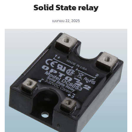
Solid State relay
เมษายน 22, 2025