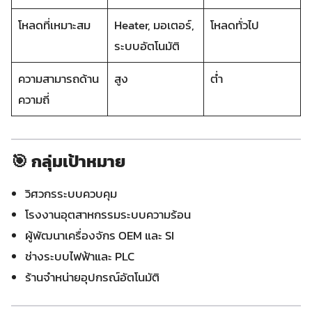
โหลดที่เหมาะสม
Heater, มอเตอร์,
โหลดทั่วไป
ระบบอัตโนมัติ
ความสามารถด้าน
สูง
ต่ำ
ความถี่
🎯 กลุ่มเป้าหมาย
วิศวกรระบบควบคุม
โรงงานอุตสาหกรรมระบบความร้อน
ผู้พัฒนาเครื่องจักร OEM และ SI
ช่างระบบไฟฟ้าและ PLC
ร้านจำหน่ายอุปกรณ์อัตโนมัติ