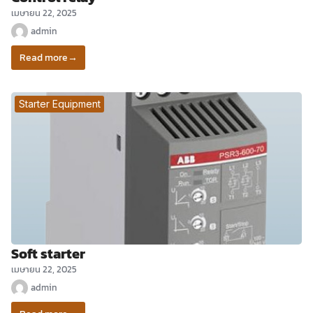
เมษายน 22, 2025
admin
Read more
→
Starter Equipment
Soft starter
เมษายน 22, 2025
admin