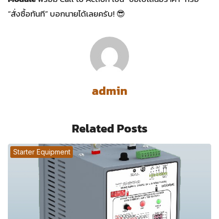
“สั่งซื้อทันที” บอกนายได้เลยครับ! 😎
admin
Related Posts
Starter Equipment