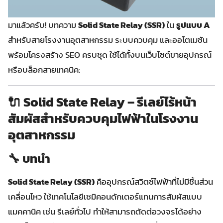
มาแล้วครับ! บทความ
Solid State Relay (SSR)
ใน
รูปแบบ A
สำหรับสายโรงงานอุตสาหกรรม ระบบควบคุม และออโตเมชัน
พร้อมโครงสร้าง SEO ครบชุด ใช้ได้ทั้งบนเว็บไซต์ขายอุปกรณ์
หรือบล็อกสายเทคนิค:
🔌
Solid State Relay – รีเลย์ไร้หน้า
สัมผัสสำหรับควบคุมไฟฟ้าในโรงงาน
อุตสาหกรรม
🔧 บทนำ
Solid State Relay (SSR)
คืออุปกรณ์สวิตช์ไฟฟ้าที่ไม่มีชิ้นส่วน
เคลื่อนไหว ใช้เทคโนโลยีเซมิคอนดักเตอร์แทนการสัมผัสแบบ
แมคคานิค เช่น รีเลย์ทั่วไป ทำให้สามารถตัดต่อวงจรได้อย่าง