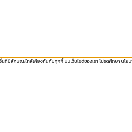
ีอื่นที่มีลักษณะใกล้เคียงกันกับคุกกี้ บนเว็บไซต์ของเรา โปรดศึกษา นโ