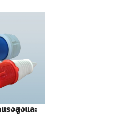
าแรงสูงและ