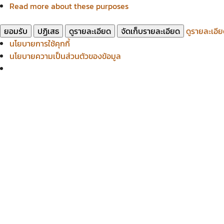
Read more about these purposes
ยอมรับ
ปฏิเสธ
ดูรายละเอียด
จัดเก็บรายละเอียด
ดูรายละเอี
นโยบายการใช้คุกกี้
นโยบายความเป็นส่วนตัวของข้อมูล