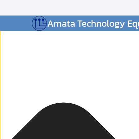
Skip
จัดการ การอนุญาตใช้งาน Cookies
to
content
S
Amata Technology Equ
fo