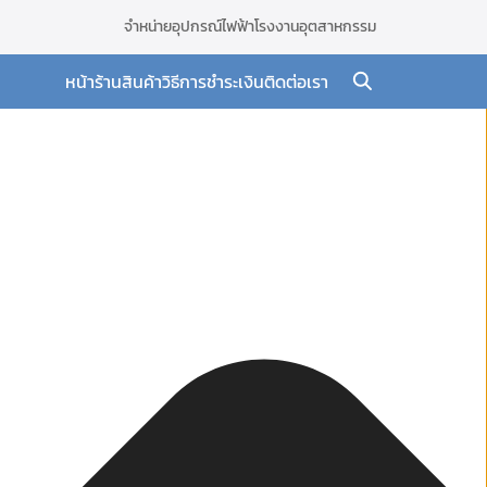
จำหน่ายอุปกรณ์ไฟฟ้าโรงงานอุตสาหกรรม
หน้าร้าน
สินค้า
วิธีการชำระเงิน
ติดต่อเรา