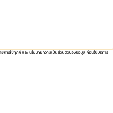
ยบายการใช้คุกกี้ และ นโยบายความเป็นส่วนตัวของข้อมูล ก่อนใช้บริการ