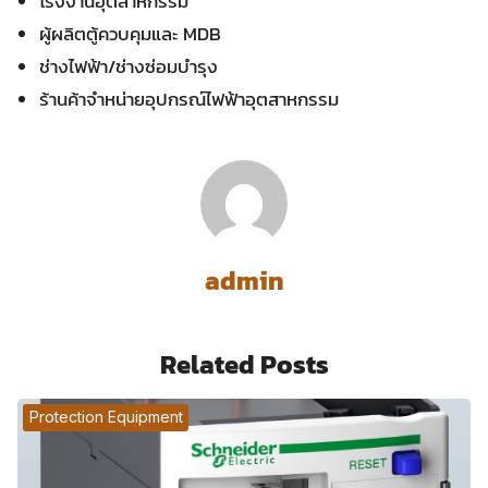
โรงงานอุตสาหกรรม
ผู้ผลิตตู้ควบคุมและ MDB
ช่างไฟฟ้า/ช่างซ่อมบำรุง
ร้านค้าจำหน่ายอุปกรณ์ไฟฟ้าอุตสาหกรรม
admin
Related Posts
Protection Equipment