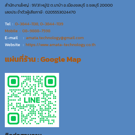
สำนักงานใหญ่ : 91/31 หมู่12 ต.นาป่า อ.เมืองชลบุรี จ.ชลบุรี 20000
เลขประจำตัวผู้เสียภาษี : 0205553024470
Tel :
0-3844-1138, 0-3844-1139
Mobile : 08-9888-7598
E-mail :
amata.technology@gmail.com
Website :
https://www.amata-technology.co.th
แผ่นที่ร้าน : Google Map