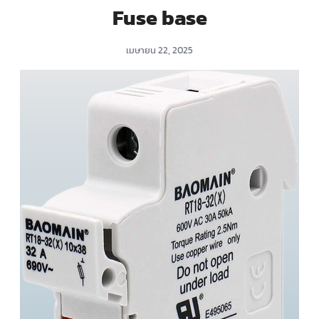
Fuse base
เมษายน 22, 2025