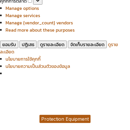
คุกกี้การตลาด
สถิติ
การ
Manage options
ตลาด
Manage services
Manage {vendor_count} vendors
Read more about these purposes
ยอมรับ
ปฏิเสธ
ดูรายละเอียด
จัดเก็บรายละเอียด
ดูราย
ละเอียด
นโยบายการใช้คุกกี้
นโยบายความเป็นส่วนตัวของข้อมูล
Protection Equipment