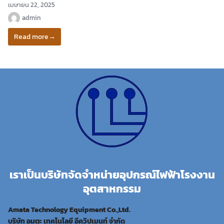
เมษายน 22, 2025
admin
Read more
→
เราเป็นบริษัทจัดจำหน่ายอุปกรณ์ไฟฟ้าโรงงาน
อุตสาหกรรม
Amata Technology Equipment Co.,Ltd.
บริษัท อมตะ เทคโนโลยี อีควิปเมนท์ จำกัด