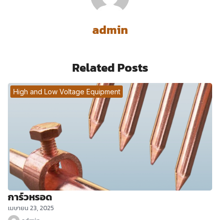
admin
Related Posts
High and Low Voltage Equipment
การ์วหรอด
เมษายน 23, 2025