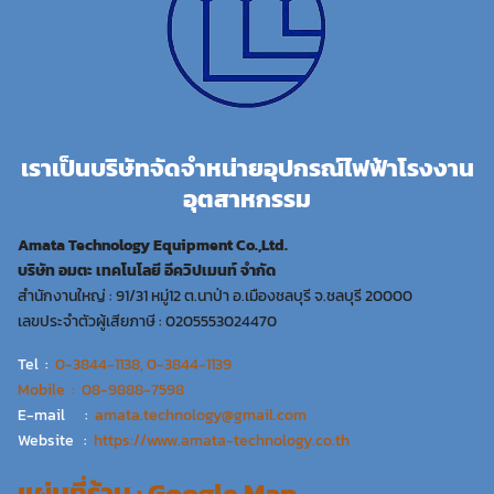
เราเป็นบริษัทจัดจำหน่ายอุปกรณ์ไฟฟ้าโรงงาน
อุตสาหกรรม
Amata Technology Equipment Co.,Ltd.
บริษัท อมตะ เทคโนโลยี อีควิปเมนท์ จำกัด
สำนักงานใหญ่ : 91/31 หมู่12 ต.นาป่า อ.เมืองชลบุรี จ.ชลบุรี 20000
เลขประจำตัวผู้เสียภาษี : 0205553024470
Tel :
0-3844-1138, 0-3844-1139
Mobile : 08-9888-7598
E-mail :
amata.technology@gmail.com
Website :
https://www.amata-technology.co.th
แผ่นที่ร้าน : Google Map