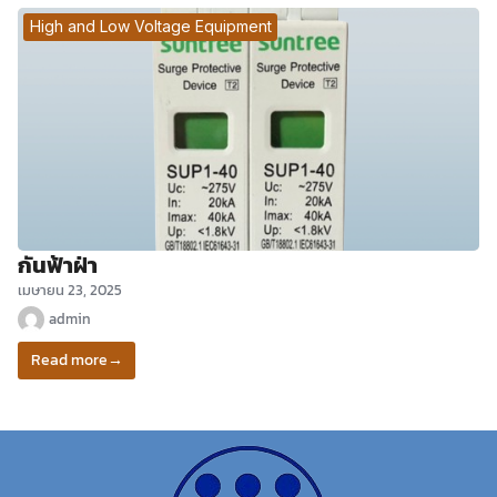
High and Low Voltage Equipment
กันฟ้าฝ่า
เมษายน 23, 2025
admin
Read more
→