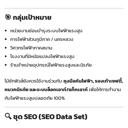
🎯 กลุ่มเป้าหมาย
หน่วยงานซ่อมบำรุงระบบไฟฟ้าแรงสูง
การไฟฟ้าส่วนภูมิภาค / นครหลวง
วิศวกรไฟฟ้าภาคสนาม
โรงงานที่มีหม้อแปลงไฟฟ้าแรงสูง
ร้านจำหน่ายอุปกรณ์ไฟฟ้าแรงสูงและนิรภัย
ไม้ชักฟิวส์ยังควรใช้งานร่วมกับ
ถุงมือกันไฟฟ้า, รองเท้าเซฟตี้,
หมวกนิรภัย และระบบล็อกเอาท์/แท็กเอาท์
เพื่อให้การทำงาน
กับไฟฟ้าแรงสูงปลอดภัย 100%
🔍 ชุด SEO (SEO Data Set)