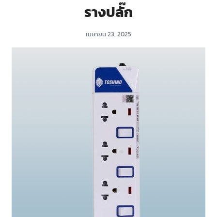
รางปลั๊ก
เมษายน 23, 2025