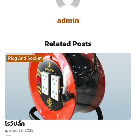
admin
Related Posts
Plug And Socket
โรว์ปลั๊ก
เมษายน 23, 2025