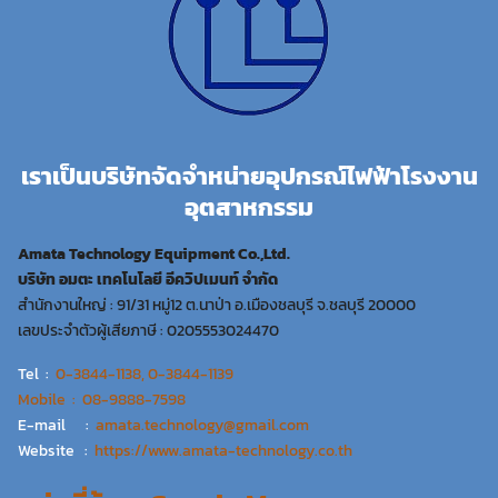
เราเป็นบริษัทจัดจำหน่ายอุปกรณ์ไฟฟ้าโรงงาน
อุตสาหกรรม
Amata Technology Equipment Co.,Ltd.
บริษัท อมตะ เทคโนโลยี อีควิปเมนท์ จำกัด
สำนักงานใหญ่ : 91/31 หมู่12 ต.นาป่า อ.เมืองชลบุรี จ.ชลบุรี 20000
เลขประจำตัวผู้เสียภาษี : 0205553024470
Tel :
0-3844-1138, 0-3844-1139
Mobile : 08-9888-7598
E-mail :
amata.technology@gmail.com
Website :
https://www.amata-technology.co.th