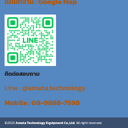
แผ่นที่ร้าน : Google Map
ติดต่อสอบถาม
Line : @amata.technology
Mobile : 08-9888-7598
©2023
Amata Technology Equipment Co.,Ltd
. All right reserved.