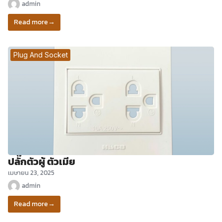
admin
Read more
→
Plug And Socket
ปลั๊กตัวผู้ ตัวเมีย
เมษายน 23, 2025
admin
Read more
→